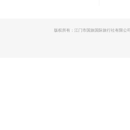
版权所有：江门市国旅国际旅行社有限公司 │许