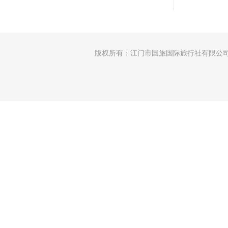
版权所有：江门市国旅国际旅行社有限公司 │许