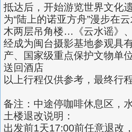
抵达后，开始游览世界文化遗产
为“陆上的诺亚方舟”漫步在
木两层吊角楼…《云水谣》
经成为闽台摄影基地参观具有
产、国家级重点保护文物单
送回酒店
以上行程仅供参考，最终行
备注：中途停咖啡休息区，
土楼退改说明：
出发前1天17:00前任意退改