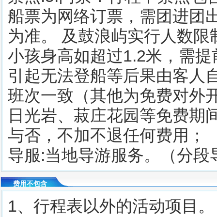
船票为网络订票，需团进团
为准。 及鼓浪屿实行人数
小孩身高如超过1.2米，需
引起无法登船等后果由客人
班次一致（其他为免费对外
日光岩、菽庄花园等免费期
与否，不加不退任何费用；
导服:当地导游服务。（分段
费用不包含
1、行程表以外的活动项目。