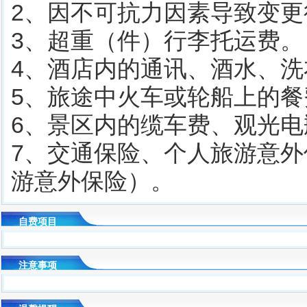
2、因不可抗力因素导致变
3、超重（件）行李托运费。
4、酒店内的通讯、酒水、洗
5、旅途中火车或轮船上的
6、景区内的缆车费、观光电
7、交通保险、个人旅游意
游意外保险）。
自费项目
注意事项