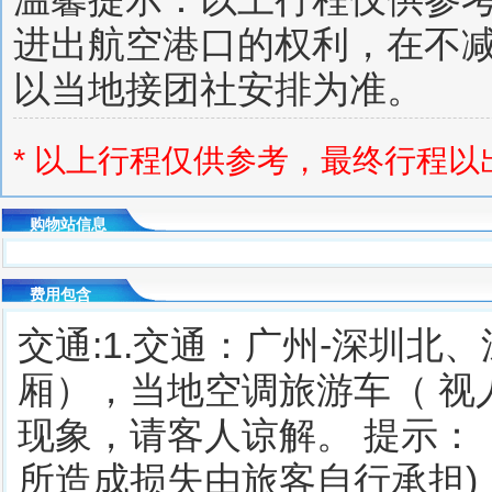
进出航空港口的权利，在不
以当地接团社安排为准。
* 以上行程仅供参考，最终行程
购物站信息
费用包含
交通:1.交通：广州-深圳
厢），当地空调旅游车（ 视
现象，请客人谅解。 提示：
所造成损失由旅客自行承担)