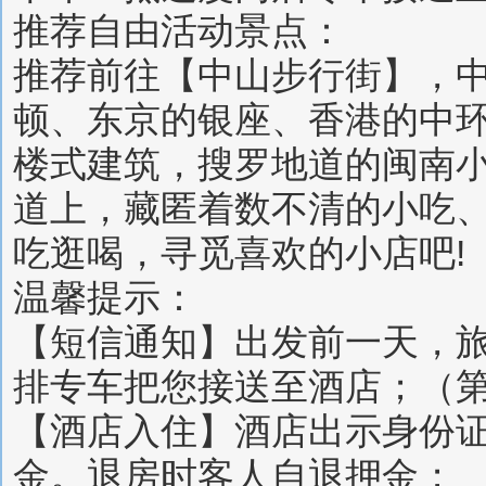
推荐自由活动景点：
推荐前往【中山步行街】，
顿、东京的银座、香港的中
楼式建筑，搜罗地道的闽南
道上，藏匿着数不清的小吃
吃逛喝，寻觅喜欢的小店吧!
温馨提示：
【短信通知】出发前一天，
排专车把您接送至酒店；（
【酒店入住】酒店出示身份
金。退房时客人自退押金；