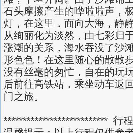
石头摩擦产生的哗啦啦声，
灯，在这里，面向大海，静
从绚丽化为淡然，由七彩归
涨潮的关系，海水吞没了沙
形色色！在这里随心的散散
没有丝毫的匆忙，自在的玩
后前往高铁站，乘坐动车返
门之旅。
**************************
温馨提示：以上行程仅供参