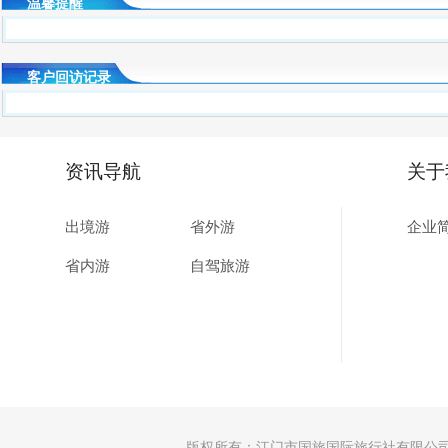
温馨提醒
客户回访记录
资讯导航
关于
出境游
省外游
企业
省内游
自驾旅游
版权所有：江门市国旅国际旅行社有限公司 │许