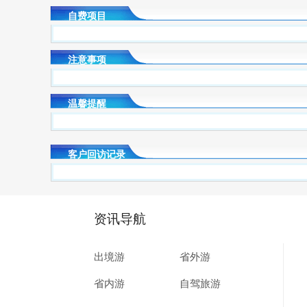
自费项目
注意事项
温馨提醒
客户回访记录
资讯导航
出境游
省外游
省内游
自驾旅游