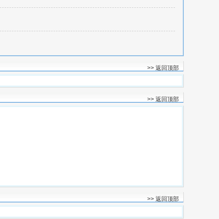
>> 返回顶部
>> 返回顶部
>> 返回顶部