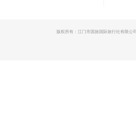
版权所有：江门市国旅国际旅行社有限公司 │许