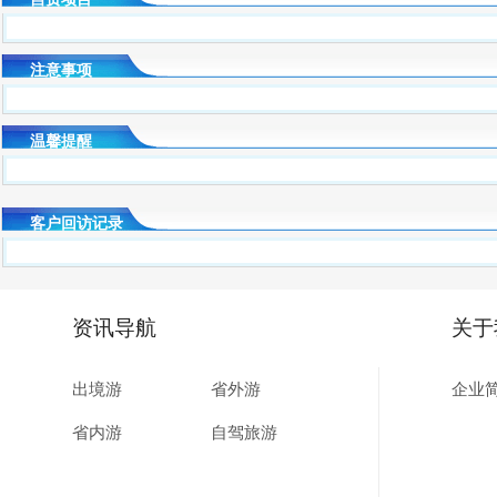
注意事项
温馨提醒
客户回访记录
资讯导航
关于
出境游
省外游
企业
省内游
自驾旅游