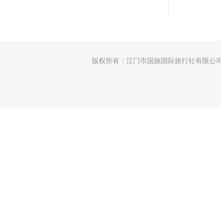
版权所有：江门市国旅国际旅行社有限公司 │许