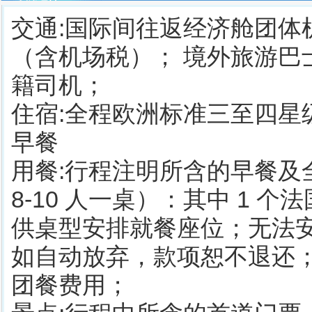
交通:国际间往返经济舱团
（含机场税）； 境外旅游巴士
籍司机；
住宿:全程欧洲标准三至四
早餐
用餐:行程注明所含的早餐
8-10 人一桌）：其中 1
供桌型安排就餐座位；无法
如自动放弃，款项恕不退还
团餐费用；