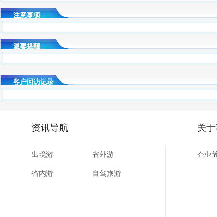
注意事项
温馨提醒
客户回访记录
资讯导航
关于
出境游
省外游
企业
省内游
自驾旅游