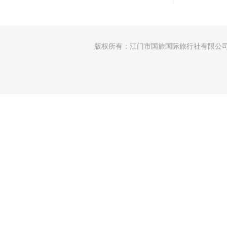
版权所有：江门市国旅国际旅行社有限公司 │许