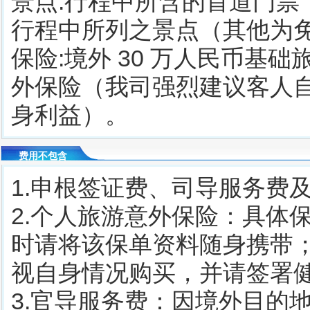
景点:行程中所含的首道门
行程中所列之景点（其他为
保险:境外 30 万人民币
外保险（我司强烈建议客人
身利益）。
费用不包含
1.申根签证费、司导服务费及
2.个人旅游意外保险：具体
时请将该保单资料随身携带；6
视自身情况购买，并请签署
3.官导服务费：因境外目的