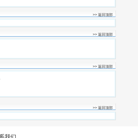
>> 返回顶部
>> 返回顶部
>> 返回顶部
。
>> 返回顶部
系我们